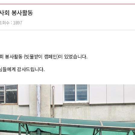
역사회 봉사활동
조회수 : 1897
사회 봉사활동 (빗물받이 캠페인)이 있었습니다.
님들에게 감사드립니다.