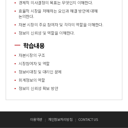
경제적 의사결정의 목표는 무엇인지 이해한다.
효율적 시장을 저해하는 요인과 해결 방안에 대해
논의한다.
자본 시장의 주요 참여자 및 각각의 역할을 이해한다.
정보의 신뢰성 및 역할을 이해한다.
학습내용
자본시장의 구조
시장참여자 및 역할
정보비대칭 및 대리인 문제
회계정보의 역할
정보의 신뢰성 확보 방안
이용약관
개인정보처리방침
CONTACT US